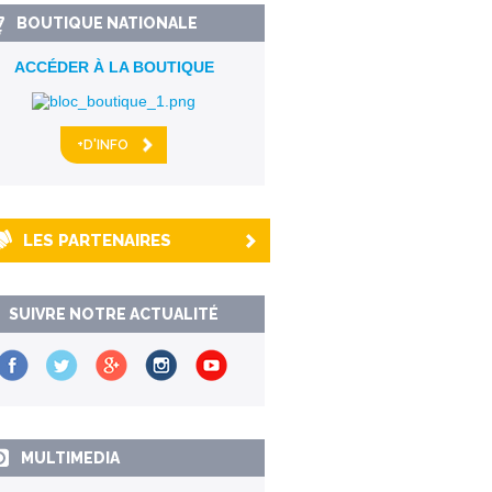
BOUTIQUE NATIONALE
ACCÉDER À LA BOUTIQUE
+D'INFO
LES PARTENAIRES
SUIVRE NOTRE ACTUALITÉ
MULTIMEDIA