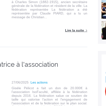
à Charles Simon (1882-1915), ancien secrétaire
générale de la fédération et résident de la ville. La
fédération représentée La fédération a été
représentée par Claude PIARD, qui a lu un
message de Christian...
Lire la suite
trice à l'association
27/06/2025
Les actions
Gisèle Pélicot a fait un don de 20.000€ à
l'association IsoFaculté, affiliée à la fédération
depuis 2016. La fédération salue ce soutien de
taille qui valorise l'action et l'engagement de
l'association et de la fédération sur le plan social.