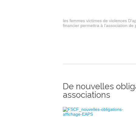
les femmes victimes de violences D'ap
financier permettra à l'association de
De nouvelles oblig
associations