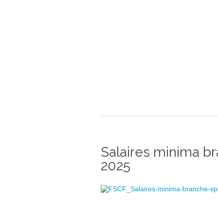
Salaires minima bra
2025