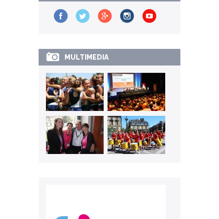
MULTIMEDIA