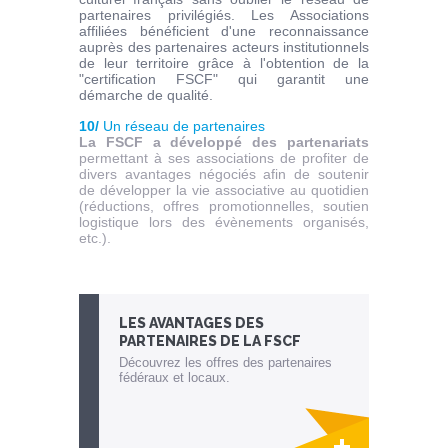
partenaires privilégiés. Les Associations
affiliées bénéficient d'une reconnaissance
auprès des partenaires acteurs institutionnels
de leur territoire grâce à l'obtention de la
"certification FSCF" qui garantit une
démarche de qualité
.
10/
Un réseau de partenaires
La FSCF a développé des partenariats
permettant à ses associations de profiter de
divers avantages négociés afin de soutenir
de développer la vie associative au quotidien
(réductions, offres promotionnelles, soutien
logistique lors des évènements organisés,
etc.).
LES AVANTAGES
DES
PARTENAIRES DE LA FSCF
Découvrez les offres des partenaires
fédéraux et locaux.