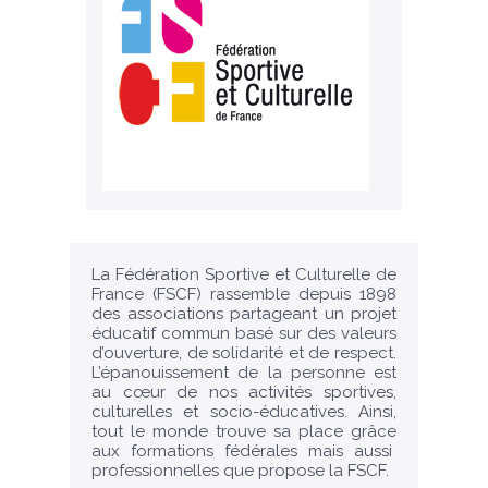
La Fédération Sportive et Culturelle de
France (FSCF) rassemble depuis 1898
des associations partageant un projet
éducatif commun basé sur des valeurs
d’ouverture, de solidarité et de respect.
L’épanouissement de la personne est
au cœur de nos activités sportives,
culturelles et socio-éducatives. Ainsi,
tout le monde trouve sa place grâce
aux formations fédérales mais aussi
professionnelles que propose la FSCF.