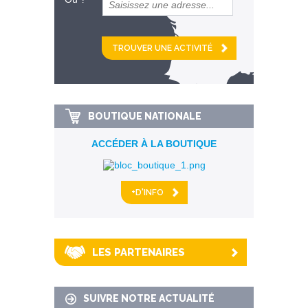
et
km alentour
BOUTIQUE NATIONALE
ACCÉDER À LA BOUTIQUE
+D'INFO
LES PARTENAIRES
SUIVRE NOTRE ACTUALITÉ