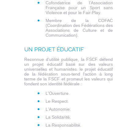
Cofondatrice de l’Association
Française pour un Sport sans
Violence et pour le Fair-Play.
Membre de la COFAC
(Coordination des Fédérations des
Associations de Culture et de
Communication).
UN PROJET ÉDUCATIF
Reconnue d'utilité publique, la FSCF défend
un projet éducatif basé sur des valeurs
universelles et humanistes. le projet éducatif
de la fédération sous-tend l'action à long
terme de la FSCF et promeut les valeurs qui
fondent son identité fédérale :
L'Ouverture.
Le Respect.
L'Autonomie.
La Solidarité.
La Responsabilité.