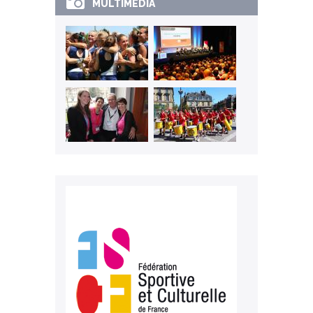
MULTIMEDIA