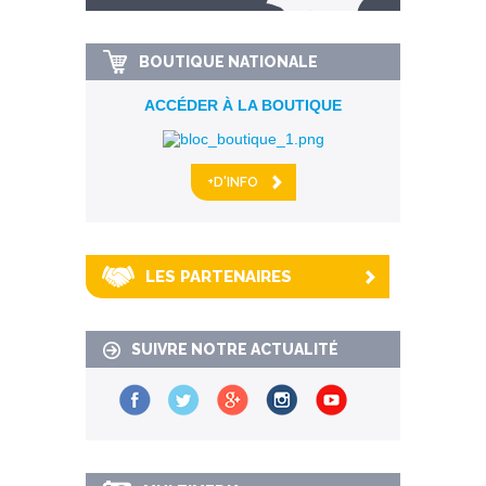
km alentour
BOUTIQUE NATIONALE
ACCÉDER À LA BOUTIQUE
+D'INFO
LES PARTENAIRES
SUIVRE NOTRE ACTUALITÉ