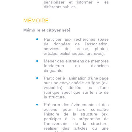
sensibiliser et informer » les
différents publics.
MÉMOIRE
Mémoire et citoyenneté
Participer aux recherches (base
de données de l’association,
services de presse, photos,
articles, bibliothèques, archives).
Mener des entretiens de membres
fondateurs ou d’anciens
dirigeants.
Participer à l’animation d’une page
sur une encyclopédie en ligne (ex.
wikipédia) dédiée ou d’une
rubrique spécifique sur le site de
la structure.
Préparer des évènements et des
actions pour faire connaître
l’histoire de la structure (ex.
participer à la préparation de
l’anniversaire de la structure,
réaliser des articles ou une