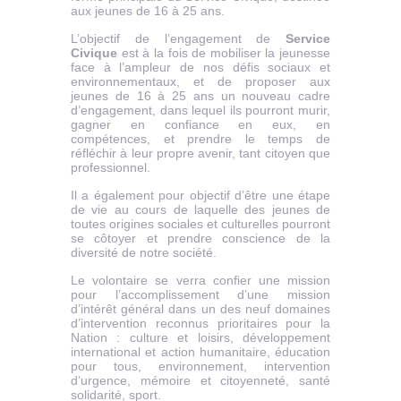
aux jeunes de 16 à 25 ans.
L’objectif de l’engagement de
Service
Civique
est à la fois de mobiliser la jeunesse
face à l’ampleur de nos défis sociaux et
environnementaux, et de proposer aux
jeunes de 16 à 25 ans un nouveau cadre
d’engagement, dans lequel ils pourront murir,
gagner en confiance en eux, en
compétences, et prendre le temps de
réfléchir à leur propre avenir, tant citoyen que
professionnel.
Il a également pour objectif d’être une étape
de vie au cours de laquelle des jeunes de
toutes origines sociales et culturelles pourront
se côtoyer et prendre conscience de la
diversité de notre société.
Le volontaire se verra confier une mission
pour l’accomplissement d’une mission
d’intérêt général dans un des neuf domaines
d’intervention reconnus prioritaires pour la
Nation : culture et loisirs, développement
international et action humanitaire, éducation
pour tous, environnement, intervention
d’urgence, mémoire et citoyenneté, santé
solidarité, sport.