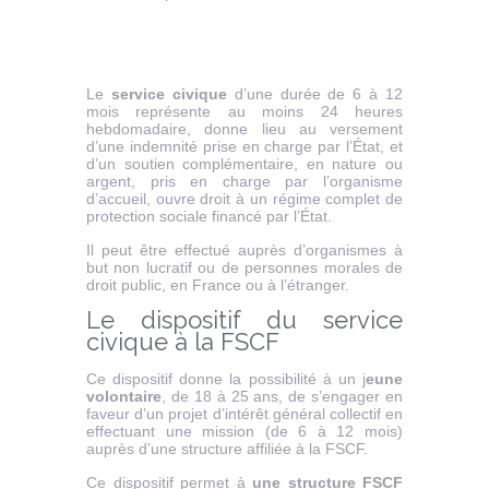
Le
service civique
d’une durée de 6 à 12
mois représente au moins 24 heures
hebdomadaire, donne lieu au versement
d’une indemnité prise en charge par l’État, et
d’un soutien complémentaire, en nature ou
argent, pris en charge par l’organisme
d’accueil, ouvre droit à un régime complet de
protection sociale financé par l’État.
Il peut être effectué auprès d’organismes à
but non lucratif ou de personnes morales de
droit public, en France ou à l’étranger.
Le dispositif du service
civique à la FSCF
Ce dispositif donne la possibilité à un j
eune
volontaire
, de 18 à 25 ans, de s’engager en
faveur d’un projet d’intérêt général collectif en
effectuant une mission (de 6 à 12 mois)
auprès d’une structure affiliée à la FSCF.
Ce dispositif permet à
une structure FSCF