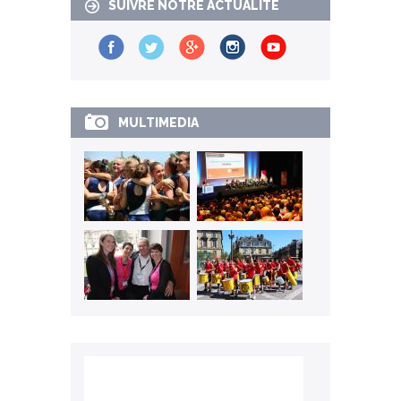
SUIVRE NOTRE ACTUALITÉ
MULTIMEDIA