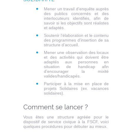
Mener un travail d’enquête auprès
des publics concernés et des
interlocuteurs identifiés, afin de
savoir si les objectifs sont réalistes
et adaptés.
Soutenir l’élaboration et le contenu
des programmes d’insertion de sa
structure d’accueil.
Mener une observation des locaux
et des activités qui doivent être
adaptés aux personnes en
situation de handicap afin
d’encourager la mixité
valides/handicapés.
Participer à la mise en place de
projets Solidaires (ex. vacances
solidaires).
Comment se lancer ?
Vous êtes une structure agréée pour le
dispositif de service civique à la FSCF, voici
quelques procédures pour débuter au mieux.