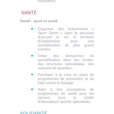
exposition).
SANTÉ
Santé : sport et santé
Organiser des événements «
Sport Santé » dans la structure
d’accueil et sur le territoire
d’implantation pour une
sensibilisation du plus grand
nombre.
Initier des démarches de
sensibilisation dans des écoles,
des structures spécialisées, des
maisons de quartiers.
Participer à la mise en place de
programmes de prévention et de
lutte contre le dopage.
Aider à des conceptions de
programmes de santé pour les
seniors sous la tutelle
d’éducateurs sportifs spécialisés.
SOLIDARITÉ