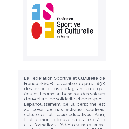
La Fédération Sportive et Culturelle de
France (FSCF) rassemble depuis 1898
des associations partageant un projet
éducatif commun basé sur des valeurs
d’ouverture, de solidarité et de respect.
L’épanouissement de la personne est
au cœur de nos activités sportives,
culturelles et socio-éducatives. Ainsi,
tout le monde trouve sa place grâce
aux formations fédérales mais aussi