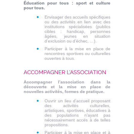
Éducation pour tous : sport et culture
pour tous.
Envisager des accueils spécifiques
ou des activités en lien avec des
institutions spécialisées (publics
cibles : handicap, personnes
âgées, jeunes en situation
d’exclusion ou d’échec, …).
Participer à la mise en place de
rencontres sportives ou culturelles
ouvertes à tous.
ACCOMPAGNER L'ASSOCIATION
Accompagner l’association dans la
découverte et la mise en place de
nouvelles activités, formes de pratique.
Ouvrir un lieu d’accueil proposant
des activités culturelles,
artistiques, sportives, éducatives à
des populations n’ayant pas
nécessairement accès à de telles
propositions.
Participer à la mise en place et à