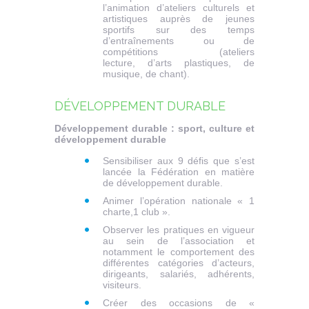
l’animation d’ateliers culturels et
artistiques auprès de jeunes
sportifs sur des temps
d’entraînements ou de
compétitions (ateliers
lecture, d’arts plastiques, de
musique, de chant).
DÉVELOPPEMENT DURABLE
Développement durable : sport, culture et
développement durable
Sensibiliser aux 9 défis que s’est
lancée la Fédération en matière
de développement durable.
Animer l’opération nationale « 1
charte,1 club ».
Observer les pratiques en vigueur
au sein de l’association et
notamment le comportement des
différentes catégories d’acteurs,
dirigeants, salariés, adhérents,
visiteurs.
Créer des occasions de «