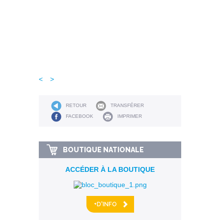
<
>
RETOUR
TRANSFÉRER
FACEBOOK
IMPRIMER
BOUTIQUE NATIONALE
ACCÉDER À LA BOUTIQUE
+D'INFO