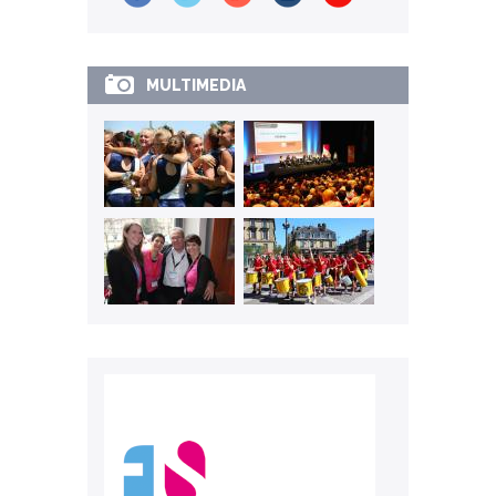
MULTIMEDIA