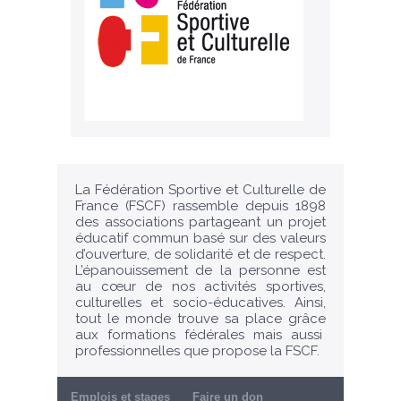
La Fédération Sportive et Culturelle de
France (FSCF) rassemble depuis 1898
des associations partageant un projet
éducatif commun basé sur des valeurs
d’ouverture, de solidarité et de respect.
L’épanouissement de la personne est
au cœur de nos activités sportives,
culturelles et socio-éducatives. Ainsi,
tout le monde trouve sa place grâce
aux formations fédérales mais aussi
professionnelles que propose la FSCF.
Emplois et stages
Faire un don