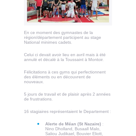
En ce moment des gymnastes de la
région/département participent au stage
National minimes cadets.
Celui ci devait avoir lieu en avril mais à été
annulé et décalé à la Toussaint à Montoir.
Félicitations à ces gyms qui perfectionnent
des éléments ou en découvrent de
nouveaux.
5 jours de travail et de plaisir après 2 années
de frustrations.
16 stagiaires représentaient le Departement :
Alerte de Méan (St Nazaire)
:
Nino Dholland, Busaall Malo,
Saliou Judikael, Bouvier Eliott,